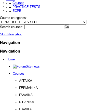
/
→
Courses
/
→
PRACTICE TESTS
/
→
ECPE
Course categories:
Search courses:
Skip Navigation
Navigation
Navigation
Home
Site news
Courses
ΑΓΓΛΙΚΑ
ΓΕΡΜΑΝΙΚΑ
ΓΑΛΛΙΚΑ
ΙΣΠΑΝΙΚΑ
ΙΤΑΛΙΚΑ