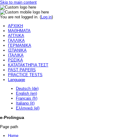
Skip to main content
You are not logged in. (
Log in
)
ΑΡΧΙΚΗ
ΜΑΘΗΜΑΤΑ
ΑΓΓΛΙΚΑ
ΓΑΛΛΙΚΑ
ΓΕΡΜΑΝΙΚΑ
ΙΣΠΑΝΙΚΑ
ΙΤΑΛΙΚΑ
ΡΩΣΙΚΑ
ΚΑΤΑΤΑΚΤΗΡΙΑ ΤΕΣΤ
PAST PAPERS
PRACTICE TESTS
Language
Deutsch (de)
English (en)
Français (fr)
Italiano (it)
Ελληνικά (el)
e-Prolingua
Page path
Home