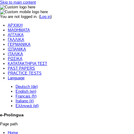
Skip to main content
You are not logged in. (
Log in
)
ΑΡΧΙΚΗ
ΜΑΘΗΜΑΤΑ
ΑΓΓΛΙΚΑ
ΓΑΛΛΙΚΑ
ΓΕΡΜΑΝΙΚΑ
ΙΣΠΑΝΙΚΑ
ΙΤΑΛΙΚΑ
ΡΩΣΙΚΑ
ΚΑΤΑΤΑΚΤΗΡΙΑ ΤΕΣΤ
PAST PAPERS
PRACTICE TESTS
Language
Deutsch (de)
English (en)
Français (fr)
Italiano (it)
Ελληνικά (el)
e-Prolingua
Page path
Home