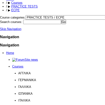
/
▶
Courses
/
▶
PRACTICE TESTS
/
▶
ECPE
Course categories:
Search courses:
Skip Navigation
Navigation
Navigation
Home
Site news
Courses
ΑΓΓΛΙΚΑ
ΓΕΡΜΑΝΙΚΑ
ΓΑΛΛΙΚΑ
ΙΣΠΑΝΙΚΑ
ΙΤΑΛΙΚΑ