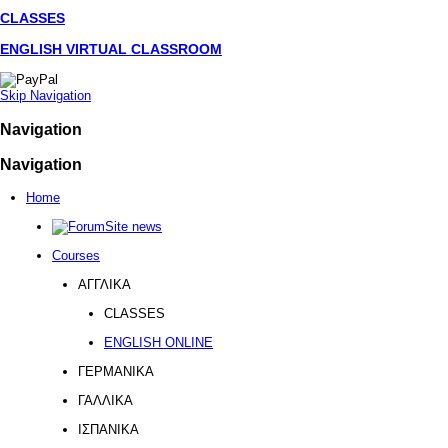
CLASSES
ENGLISH VIRTUAL CLASSROOM
Skip Navigation
Navigation
Navigation
Home
Site news
Courses
ΑΓΓΛΙΚΑ
CLASSES
ENGLISH ONLINE
ΓΕΡΜΑΝΙΚΑ
ΓΑΛΛΙΚΑ
ΙΣΠΑΝΙΚΑ