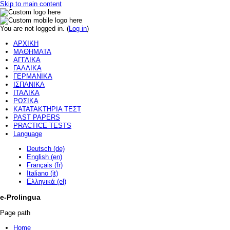
Skip to main content
You are not logged in. (
Log in
)
ΑΡΧΙΚΗ
ΜΑΘΗΜΑΤΑ
ΑΓΓΛΙΚΑ
ΓΑΛΛΙΚΑ
ΓΕΡΜΑΝΙΚΑ
ΙΣΠΑΝΙΚΑ
ΙΤΑΛΙΚΑ
ΡΩΣΙΚΑ
ΚΑΤΑΤΑΚΤΗΡΙΑ ΤΕΣΤ
PAST PAPERS
PRACTICE TESTS
Language
Deutsch (de)
English (en)
Français (fr)
Italiano (it)
Ελληνικά (el)
e-Prolingua
Page path
Home