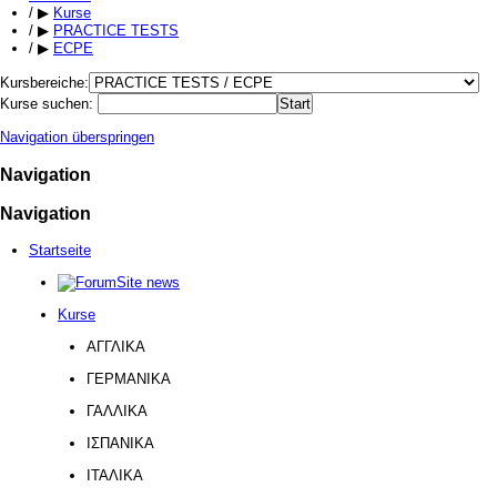
/
▶
Kurse
/
▶
PRACTICE TESTS
/
▶
ECPE
Kursbereiche:
Kurse suchen:
Navigation überspringen
Navigation
Navigation
Startseite
Site news
Kurse
ΑΓΓΛΙΚΑ
ΓΕΡΜΑΝΙΚΑ
ΓΑΛΛΙΚΑ
ΙΣΠΑΝΙΚΑ
ΙΤΑΛΙΚΑ